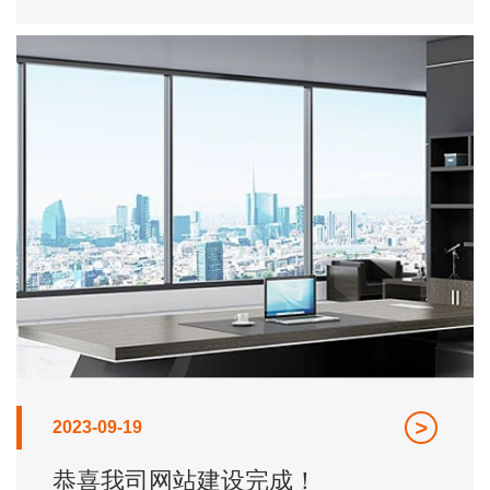
适，还通过减少资源消耗和......
2023-09-19
恭喜我司网站建设完成！