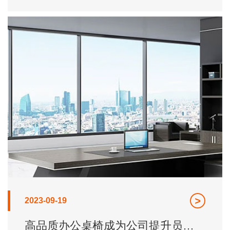
2023-09-19
高品质办公桌椅成为公司提升员工