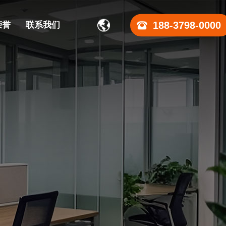
188-3798-0000
荣誉
联系我们