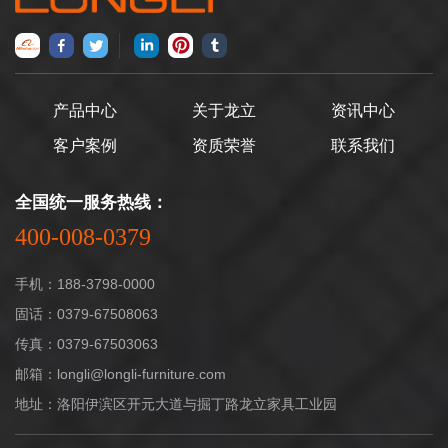
产品中心
关于龙立
资讯中心
客户案例
资质荣誉
联系我们
全国统一服务热线：
400-008-0379
手机：188-3798-0000
固话：0379-67508063
传真：0379-67503063
邮箱：longli@longli-furniture.com
地址：洛阳伊滨区开元大道与掘丁路龙立家具工业园