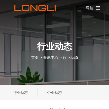
导航
行业动态
首页
>
资讯中心
>
行业动态
行业动态
企业动态