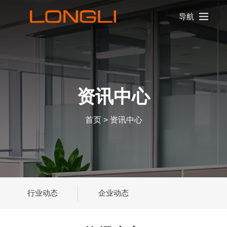
导航
资讯中心
首页
>
资讯中心
行业动态
企业动态