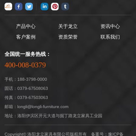
产品中心
关于龙立
资讯中心
客户案例
资质荣誉
联系我们
全国统一服务热线：
400-008-0379
手机：188-3798-0000
固话：0379-67508063
传真：0379-67503063
邮箱：longli@longli-furniture.com
地址：洛阳伊滨区开元大道与掘丁路龙立家具工业园
Copyright© 洛阳龙立家具有限公司版权所有 备案号：
豫ICP备