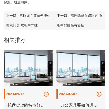
起泡、脱皮现象。
上一篇：
洛阳龙立简单便捷处
下一篇：
清理隐藏在钢制更 衣
理六门更 衣柜中异味
柜中的细菌有妙招
相关推荐
2023-09-12
2023-07-07
托盘货架的特点好处
办公家具要如何进行