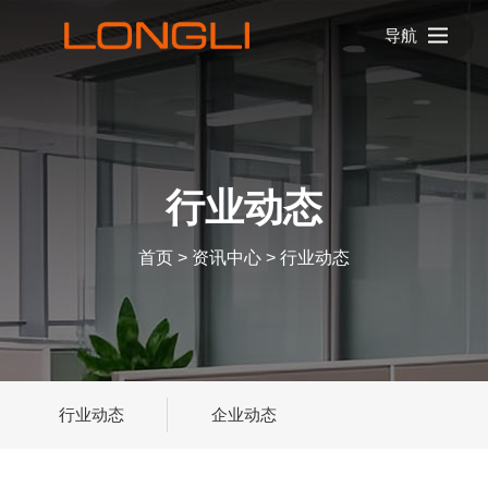
导航
行业动态
首页
>
资讯中心
>
行业动态
行业动态
企业动态