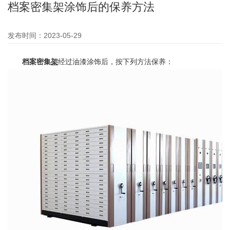
档案密集架涂饰后的保养方法
发布时间：2023-05-29
档案密集
架
经过油漆涂饰后，按下列方法保养：