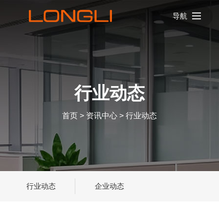
导航
行业动态
首页
>
资讯中心
>
行业动态
行业动态
企业动态