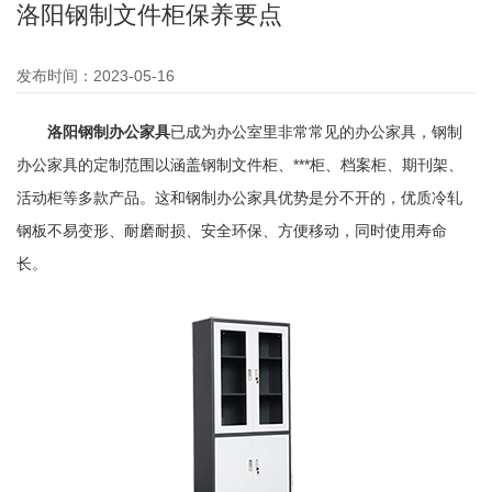
洛阳钢制文件柜保养要点
发布时间：2023-05-16
洛阳钢制办公家具
已成为办公室里非常常见的办公家具，钢制
办公家具的定制范围以涵盖钢制文件柜、***柜、档案柜、期刊架、
活动柜等多款产品。这和钢制办公家具优势是分不开的，优质冷轧
钢板不易变形、耐磨耐损、安全环保、方便移动，同时使用寿命
长。