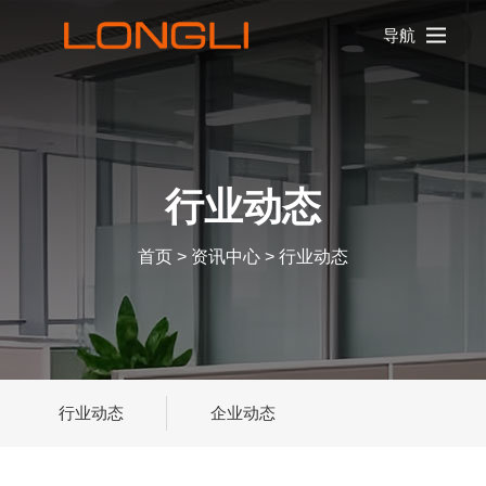
导航
行业动态
首页
>
资讯中心
>
行业动态
行业动态
企业动态