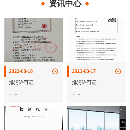
资讯中心
2023-08-18
2023-08-17
排污许可证
排污许可证
......
......