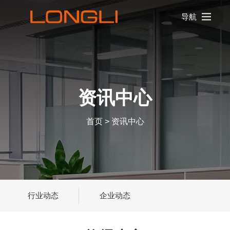
导航
资讯中心
首页
>
资讯中心
行业动态
企业动态